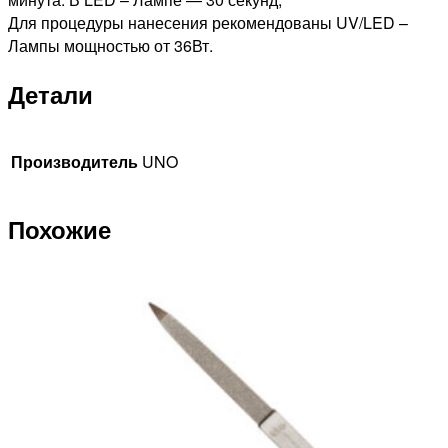
Для процедуры нанесения рекомендованы UV/LED –
Лампы мощностью от 36Вт.
Детали
Производитель
UNO
Похожие