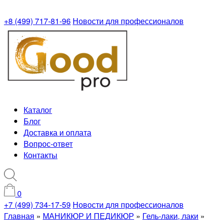
+8 (499) 717-81-96
Новости для профессионалов
Каталог
Блог
Доставка и оплата
Вопрос-ответ
Контакты
0
+7 (499) 734-17-59
Новости для профессионалов
Главная
»
МАНИКЮР И ПЕДИКЮР
»
Гель-лаки, лаки
»