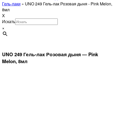
Гель-лаки
»
UNO 249 Гель-лак Розовая дыня - Pink Melon,
8мл
X
Искать
×
UNO 249 Гель-лак Розовая дыня — Pink
Melon, 8мл