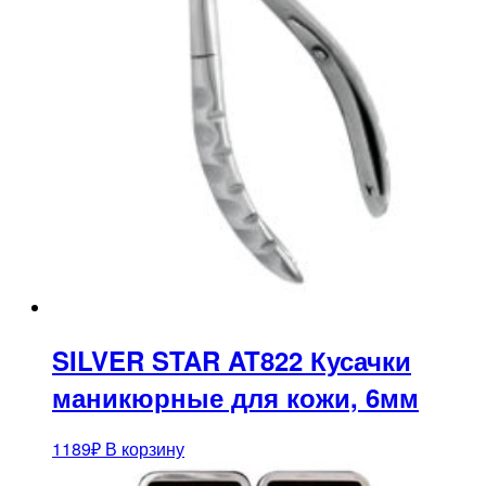
SILVER STAR AT822 Кусачки
маникюрные для кожи, 6мм
1189
₽
В корзину