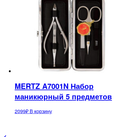
MERTZ A7001N Набор
маникюрный 5 предметов
2099
₽
В корзину