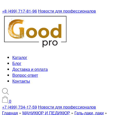
+8 (499) 717-81-96
Новости для профессионалов
Каталог
Блог
Доставка и оплата
Вопрос-ответ
Контакты
0
+7 (499) 734-17-59
Новости для профессионалов
Главная
»
МАНИКЮР И ПЕДИКЮР
»
Гель-лаки, лаки
»