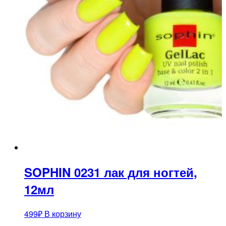
SOPHIN 0231 лак для ногтей,
12мл
499
₽
В корзину