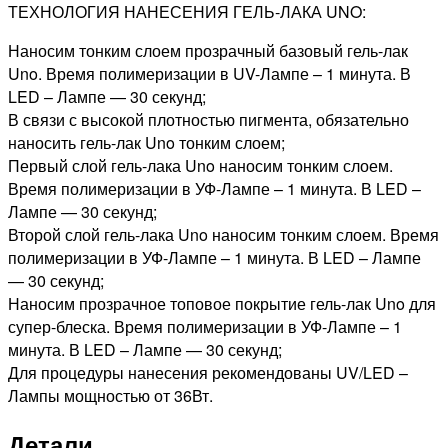
ТЕХНОЛОГИЯ НАНЕСЕНИЯ ГЕЛЬ-ЛАКА UNO:
Наносим тонким слоем прозрачный базовый гель-лак
Uno. Время полимеризации в UV-Лампе – 1 минута. В
LED – Лампе — 30 секунд;
В связи с высокой плотностью пигмента, обязательно
наносить гель-лак Uno тонким слоем;
Первый слой гель-лака Uno наносим тонким слоем.
Время полимеризации в УФ-Лампе – 1 минута. В LED –
Лампе — 30 секунд;
Второй слой гель-лака Uno наносим тонким слоем. Время
полимеризации в УФ-Лампе – 1 минута. В LED – Лампе
— 30 секунд;
Наносим прозрачное топовое покрытие гель-лак Uno для
супер-блеска. Время полимеризации в УФ-Лампе – 1
минута. В LED – Лампе — 30 секунд;
Для процедуры нанесения рекомендованы UV/LED –
Лампы мощностью от 36Вт.
Детали