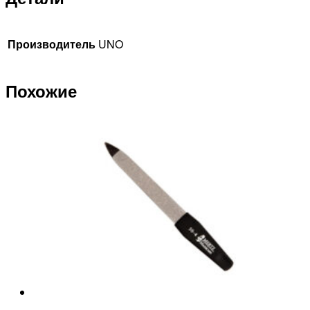
Производитель
UNO
Похожие