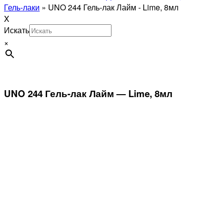
Гель-лаки
»
UNO 244 Гель-лак Лайм - Lime, 8мл
X
Искать
×
UNO 244 Гель-лак Лайм — Lime, 8мл