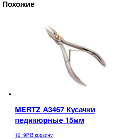
Похожие
MERTZ A3467 Кусачки
педикюрные 15мм
1219
₽
В корзину