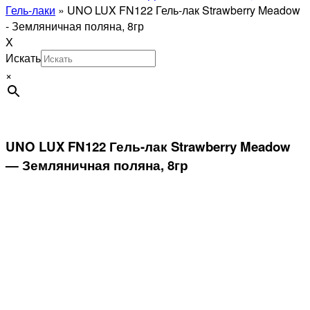
Гель-лаки
»
UNO LUX FN122 Гель-лак Strawberry Meadow
- Земляничная поляна, 8гр
X
Искать
×
UNO LUX FN122 Гель-лак Strawberry Meadow
— Земляничная поляна, 8гр