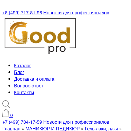
+8 (499) 717-81-96
Новости для профессионалов
Каталог
Блог
Доставка и оплата
Вопрос-ответ
Контакты
0
+7 (499) 734-17-59
Новости для профессионалов
Главная
»
МАНИКЮР И ПЕДИКЮР
»
Гель-лаки, лаки
»