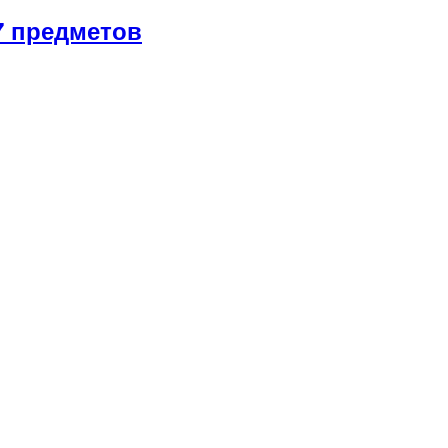
7 предметов