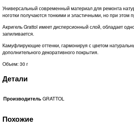
Универсальный современный материал для ремонта натур
ноготки получаются тонкими и эластичными, но при этом 
Акригель Grattol имеет дисперсионный слой, обладает од
запиливается.
Камуфлирующие оттенки, гармонируя с цветом натуральны
дополнительного декоративного покрытия.
Объем: 30 г
Детали
Производитель
GRATTOL
Похожие