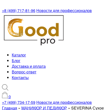
+8 (499) 717-81-96
Новости для профессионалов
Каталог
Блог
Доставка и оплата
Вопрос-ответ
Контакты
0
+7 (499) 734-17-59
Новости для профессионалов
Главная
»
МАНИКЮР И ПЕДИКЮР
»
SEVERINA Сухое