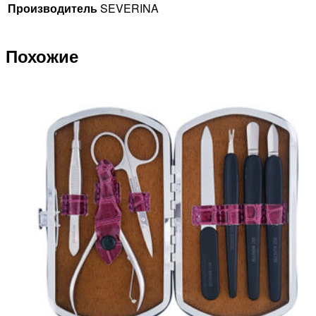
Производитель
SEVERINA
Похожие