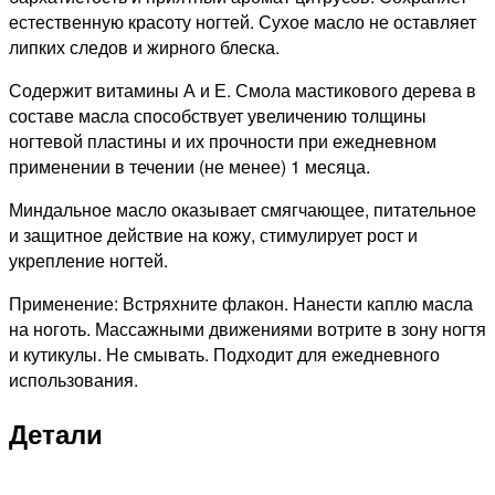
естественную красоту ногтей. Сухое масло не оставляет
липких следов и жирного блеска.
Содержит витамины А и Е. Смола мастикового дерева в
составе масла способствует увеличению толщины
ногтевой пластины и их прочности при ежедневном
применении в течении (не менее) 1 месяца.
Миндальное масло оказывает смягчающее, питательное
и защитное действие на кожу, стимулирует рост и
укрепление ногтей.
Применение: Встряхните флакон. Нанести каплю масла
на ноготь. Массажными движениями вотрите в зону ногтя
и кутикулы. Не смывать. Подходит для ежедневного
использования.
Детали