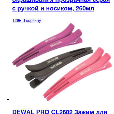
с ручкой и носиком, 260мл
129
₽
В корзину
DEWAL PRO CL2602 Зажим для