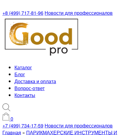
+8 (499) 717-81-96
Новости для профессионалов
Каталог
Блог
Доставка и оплата
Вопрос-ответ
Контакты
0
+7 (499) 734-17-59
Новости для профессионалов
Главная
»
ПАРИКМАХЕРСКИЕ ИНСТРУМЕНТЫ И