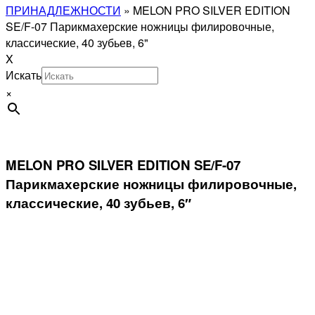
ПРИНАДЛЕЖНОСТИ
»
MELON PRO SILVER EDITION
SE/F-07 Парикмахерские ножницы филировочные,
классические, 40 зубьев, 6"
X
Искать
×
MELON PRO SILVER EDITION SE/F-07
Парикмахерские ножницы филировочные,
классические, 40 зубьев, 6″