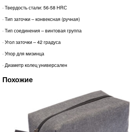
· Твердость стали: 56-58 HRС
· Тип заточки – конвексная (ручная)
· Тип соединения – винтовая группа
· Угол заточки – 42 градуса
· Упор для мизинца
· Диаметр колец универсален
Похожие