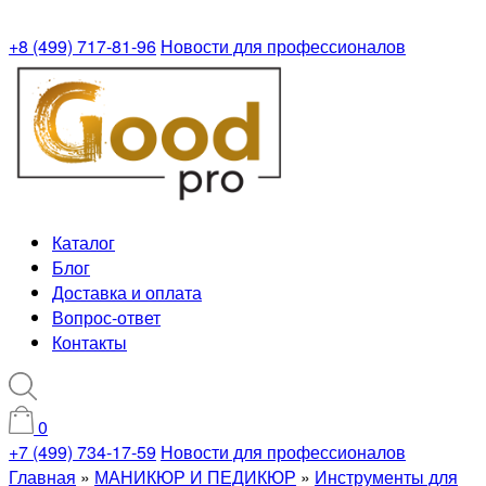
+8 (499) 717-81-96
Новости для профессионалов
Каталог
Блог
Доставка и оплата
Вопрос-ответ
Контакты
0
+7 (499) 734-17-59
Новости для профессионалов
Главная
»
МАНИКЮР И ПЕДИКЮР
»
Инструменты для