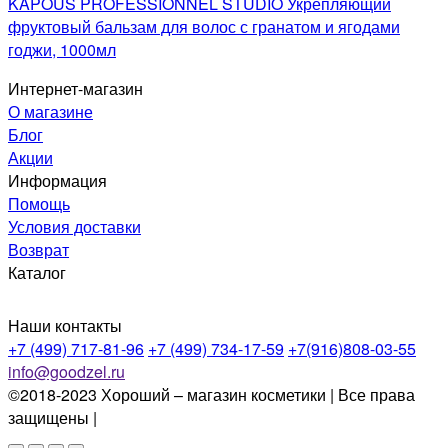
KAPOUS PROFESSIONNEL STUDIO Укрепляющий
фруктовый бальзам для волос с гранатом и ягодами
годжи, 1000мл
Интернет-магазин
О магазине
Блог
Акции
Информация
Помощь
Условия доставки
Возврат
Каталог
Наши контакты
+7 (499) 717-81-96
+7 (499) 734-17-59
+7(916)808-03-55
info@goodzel.ru
©2018-2023 Хороший – магазин косметики | Все права
защищены |
Политика конфиденциальности