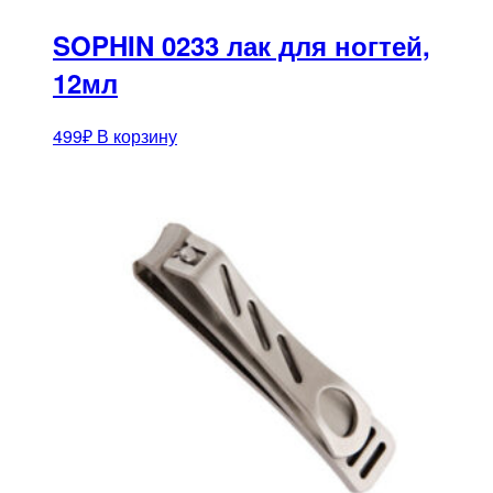
SOPHIN 0233 лак для ногтей,
12мл
499
₽
В корзину