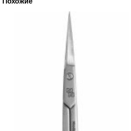
Похожие