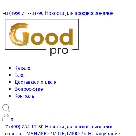
+8 (499) 717-81-96
Новости для профессионалов
Каталог
Блог
Доставка и оплата
Вопрос-ответ
Контакты
0
+7 (499) 734-17-59
Новости для профессионалов
Главная
»
МАНИКЮР И ПЕДИКЮР
»
Наращивание