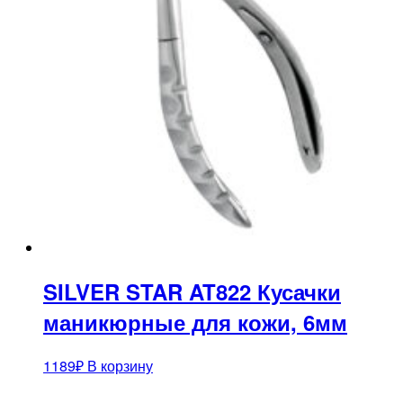
SILVER STAR AT822 Кусачки
маникюрные для кожи, 6мм
1189
₽
В корзину