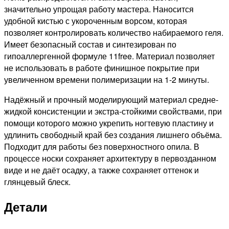
значительно упрощая работу мастера. Наносится
удобной кистью с укороченным ворсом, которая
позволяет контролировать количество набираемого геля.
Имеет безопасный состав и синтезирован по
гипоаллергенной формуле 11free. Материал позволяет
не использовать в работе финишное покрытие при
увеличенном времени полимеризации на 1-2 минуты.
Надёжный и прочный моделирующий материал средне-
жидкой консистенции и экстра-стойкими свойствами, при
помощи которого можно укрепить ногтевую пластину и
удлинить свободный край без создания лишнего объёма.
Подходит для работы без поверхностного опила. В
процессе носки сохраняет архитектуру в первозданном
виде и не даёт осадку, а также сохраняет оттенок и
глянцевый блеск.
Детали