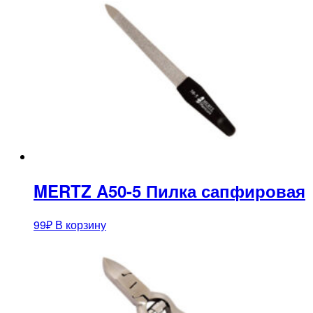
MERTZ A50-5 Пилка сапфировая
99
₽
В корзину