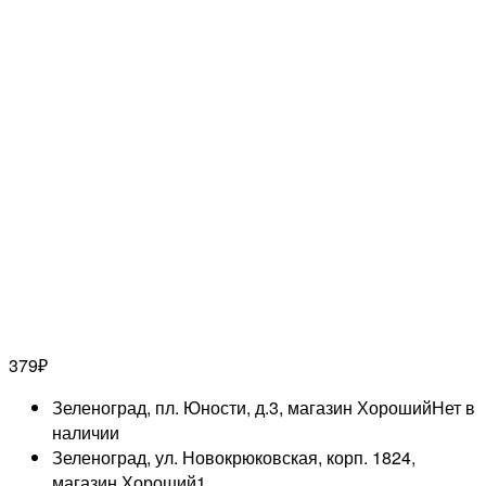
379
₽
Зеленоград, пл. Юности, д.3, магазин Хороший
Нет в
наличии
Зеленоград, ул. Новокрюковская, корп. 1824,
магазин Хороший
1