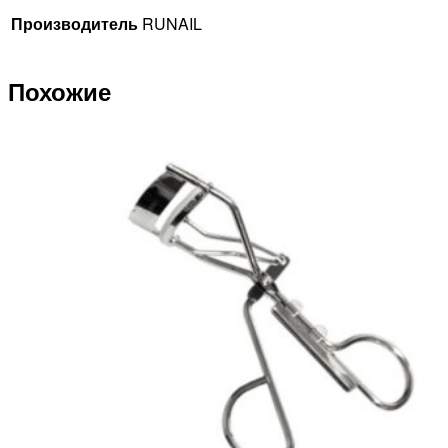
Производитель
RUNAIL
Похожие