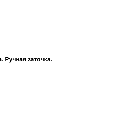
 Ручная заточка.