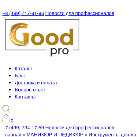
+8 (499) 717-81-96
Новости для профессионалов
Каталог
Блог
Доставка и оплата
Вопрос-ответ
Контакты
0
+7 (499) 734-17-59
Новости для профессионалов
Главная
»
МАНИКЮР И ПЕДИКЮР
»
Инструменты для ма