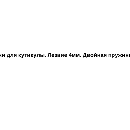
 для кутикулы. Лезвие 4мм. Двойная пружина.