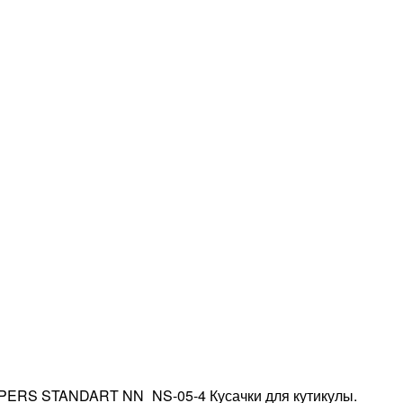
PERS STANDART NN_NS-05-4 Кусачки для кутикулы.