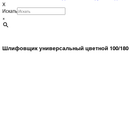
X
Искать
×
Шлифовщик универсальный цветной 100/180 «