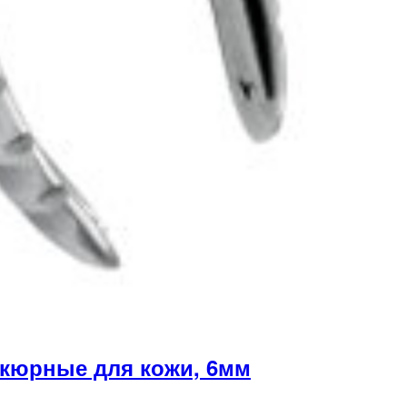
икюрные для кожи, 6мм