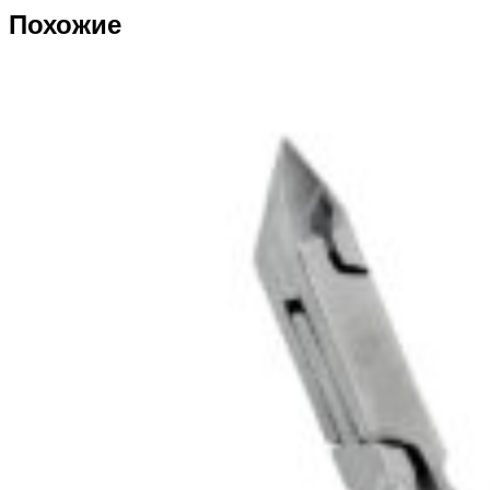
Похожие