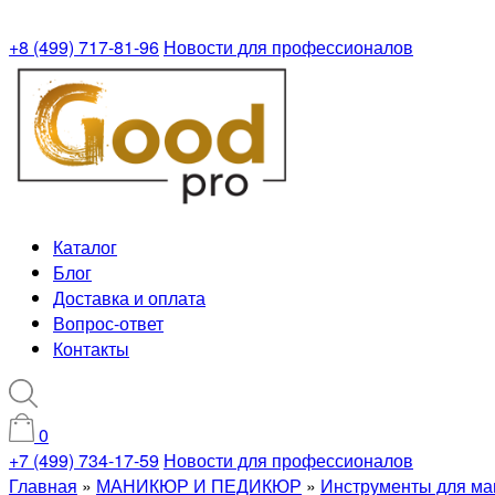
+8 (499) 717-81-96
Новости для профессионалов
Каталог
Блог
Доставка и оплата
Вопрос-ответ
Контакты
0
+7 (499) 734-17-59
Новости для профессионалов
Главная
»
МАНИКЮР И ПЕДИКЮР
»
Инструменты для ма