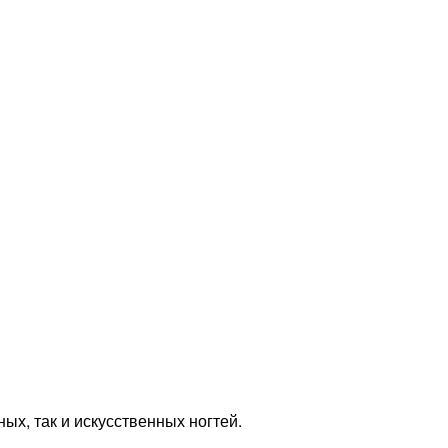
х, так и искусственных ногтей.