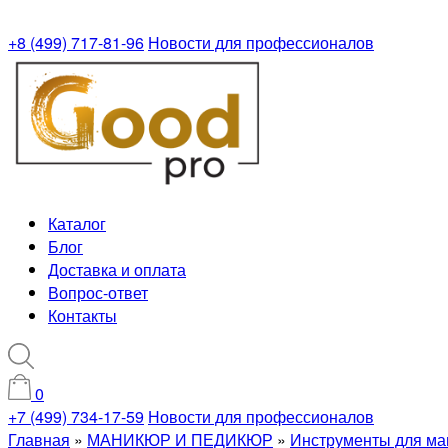
+8 (499) 717-81-96
Новости для профессионалов
Каталог
Блог
Доставка и оплата
Вопрос-ответ
Контакты
0
+7 (499) 734-17-59
Новости для профессионалов
Главная
»
МАНИКЮР И ПЕДИКЮР
»
Инструменты для ма