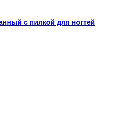
нный с пилкой для ногтей