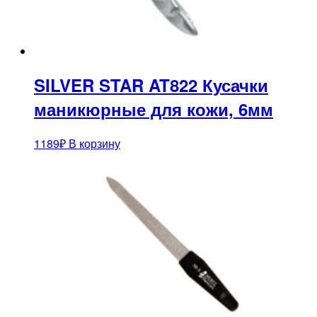
SILVER STAR AT822 Кусачки
маникюрные для кожи, 6мм
1189
₽
В корзину