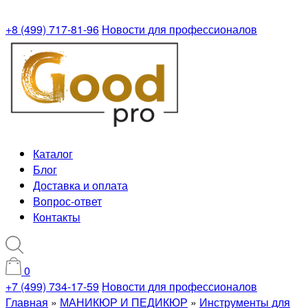
+8 (499) 717-81-96
Новости для профессионалов
Каталог
Блог
Доставка и оплата
Вопрос-ответ
Контакты
0
+7 (499) 734-17-59
Новости для профессионалов
Главная
»
МАНИКЮР И ПЕДИКЮР
»
Инструменты для