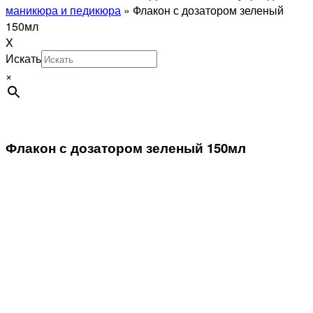
маникюра и педикюра
»
Флакон с дозатором зеленый
150мл
X
Искать
×
Флакон с дозатором зеленый 150мл