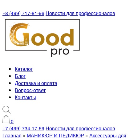
+8 (499) 717-81-96
Новости для профессионалов
Каталог
Блог
Доставка и оплата
Вопрос-ответ
Контакты
0
+7 (499) 734-17-59
Новости для профессионалов
Главная
»
МАНИКЮР И ПЕДИКЮР
»
Аксессуары для