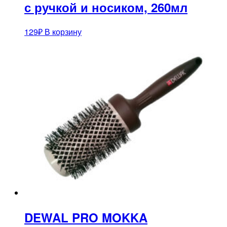
с ручкой и носиком, 260мл
129
₽
В корзину
DEWAL PRO MOKKA