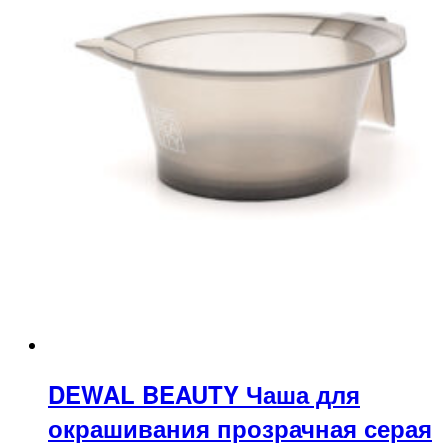
DEWAL BEAUTY Чаша для
окрашивания прозрачная серая