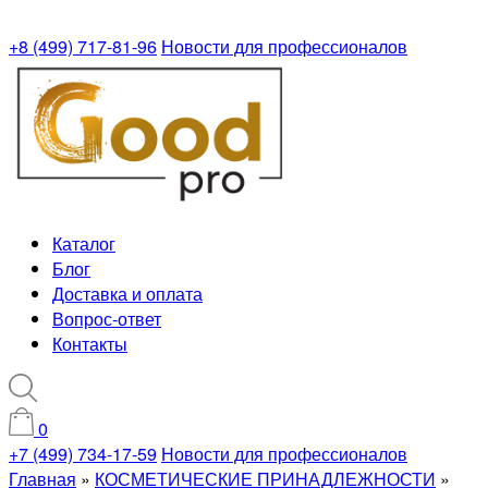
+8 (499) 717-81-96
Новости для профессионалов
Каталог
Блог
Доставка и оплата
Вопрос-ответ
Контакты
0
+7 (499) 734-17-59
Новости для профессионалов
Главная
»
КОСМЕТИЧЕСКИЕ ПРИНАДЛЕЖНОСТИ
»