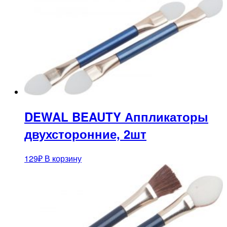
DEWAL BEAUTY Аппликаторы
двухсторонние, 2шт
129
₽
В корзину