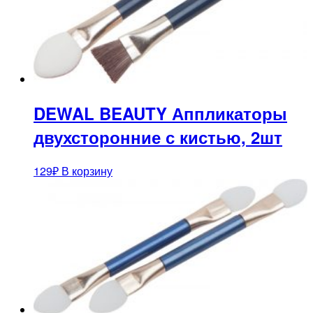
DEWAL BEAUTY Аппликаторы
двухсторонние с кистью, 2шт
129
₽
В корзину