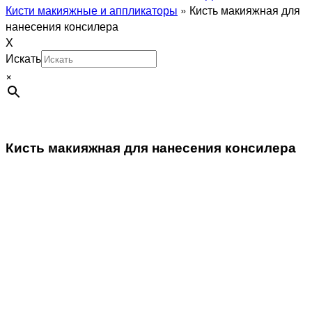
Кисти макияжные и аппликаторы
»
Кисть макияжная для
нанесения консилера
X
Искать
×
Кисть макияжная для нанесения консилера