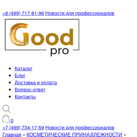
+8 (499) 717-81-96
Новости для профессионалов
Каталог
Блог
Доставка и оплата
Вопрос-ответ
Контакты
0
+7 (499) 734-17-59
Новости для профессионалов
Главная
»
КОСМЕТИЧЕСКИЕ ПРИНАДЛЕЖНОСТИ
»