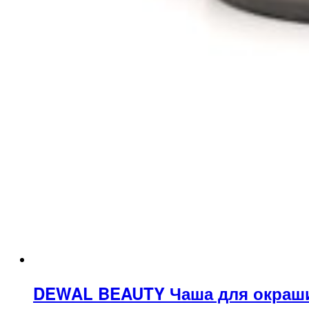
DEWAL BEAUTY Чаша для окрашив