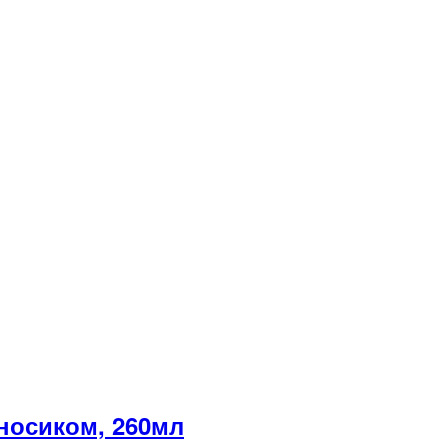
носиком, 260мл