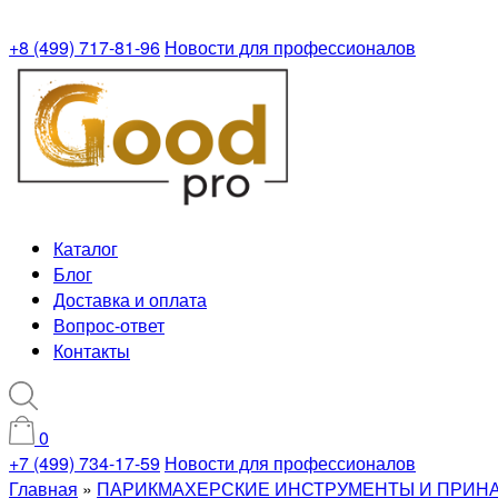
+8 (499) 717-81-96
Новости для профессионалов
Каталог
Блог
Доставка и оплата
Вопрос-ответ
Контакты
0
+7 (499) 734-17-59
Новости для профессионалов
Главная
»
ПАРИКМАХЕРСКИЕ ИНСТРУМЕНТЫ И ПРИН