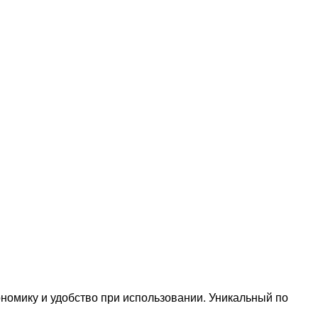
ономику и удобство при использовании. Уникальный по