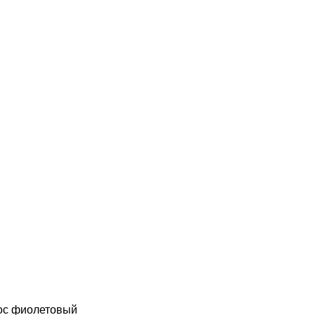
ос фиолетовый