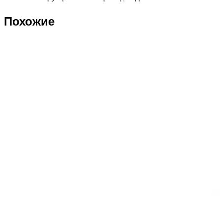
Похожие