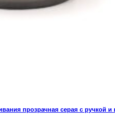
ания прозрачная серая с ручкой и 