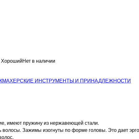
н Хороший
Нет в наличии
КМАХЕРСКИЕ ИНСТРУМЕНТЫ И ПРИНАДЛЕЖНОСТИ
ие, имеют пружину из нержавеющей стали.
ь волосы. Зажимы изогнуты по форме головы. Это дает эрг
волос.