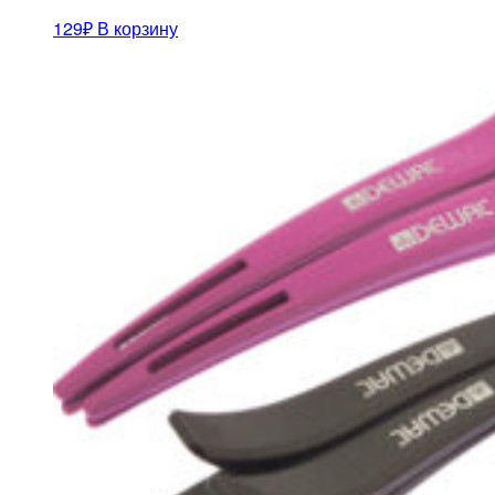
129
₽
В корзину