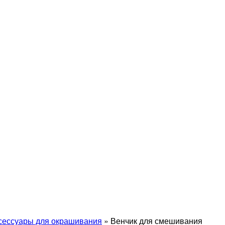
сессуары для окрашивания
»
Венчик для смешивания