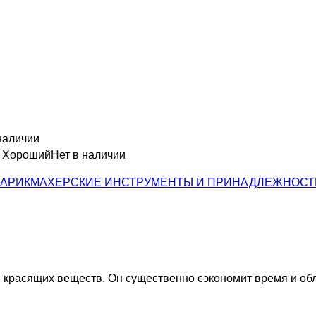
наличии
н Хороший
Нет в наличии
АРИКМАХЕРСКИЕ ИНСТРУМЕНТЫ И ПРИНАДЛЕЖНОСТ
красящих веществ. Он существенно сэкономит время и обл