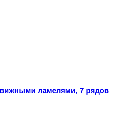
вижными ламелями, 7 рядов