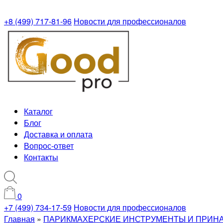
+8 (499) 717-81-96
Новости для профессионалов
Каталог
Блог
Доставка и оплата
Вопрос-ответ
Контакты
0
+7 (499) 734-17-59
Новости для профессионалов
Главная
»
ПАРИКМАХЕРСКИЕ ИНСТРУМЕНТЫ И ПРИН