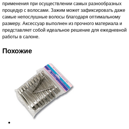
применения при осуществлении самых разнообразных
процедур с волосами. Зажим может зафиксировать даже
самые непослушные волосы благодаря оптимальному
размеру. Аксессуар выполнен из прочного материала и
представляет собой идеальное решение для ежедневной
работы в салоне.
Похожие