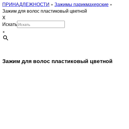
ПРИНАДЛЕЖНОСТИ
»
Зажимы парикмахерские
»
Зажим для волос пластиковый цветной
X
Искать
×
Зажим для волос пластиковый цветной