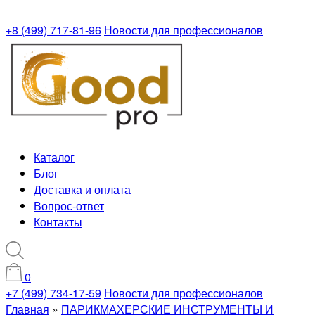
+8 (499) 717-81-96
Новости для профессионалов
Каталог
Блог
Доставка и оплата
Вопрос-ответ
Контакты
0
+7 (499) 734-17-59
Новости для профессионалов
Главная
»
ПАРИКМАХЕРСКИЕ ИНСТРУМЕНТЫ И