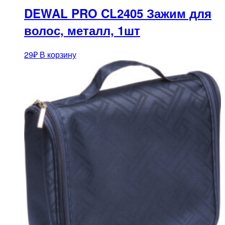
DEWAL PRO CL2405 Зажим для
волос, металл, 1шт
29
₽
В корзину