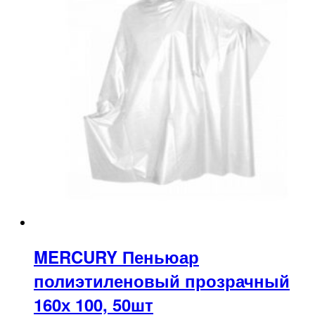
MERCURY Пеньюар
полиэтиленовый прозрачный
160х 100, 50шт