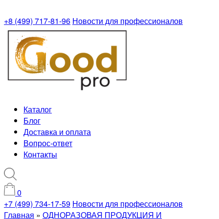
+8 (499) 717-81-96
Новости для профессионалов
Каталог
Блог
Доставка и оплата
Вопрос-ответ
Контакты
0
+7 (499) 734-17-59
Новости для профессионалов
Главная
»
ОДНОРАЗОВАЯ ПРОДУКЦИЯ И