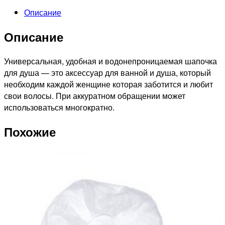
душа
Описание
Описание
Универсальная, удобная и водонепроницаемая шапочка
для душа — это аксессуар для ванной и душа, который
необходим каждой женщине которая заботится и любит
свои волосы. При аккуратном обращении может
использоваться многократно.
Похожие