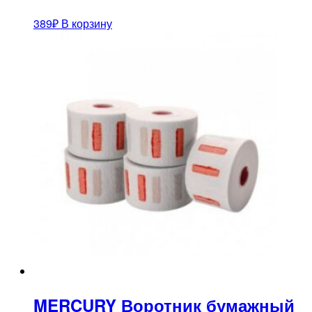
389
₽
В корзину
MERCURY Воротник бумажный