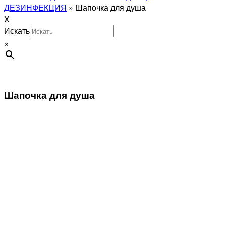
ДЕЗИНФЕКЦИЯ
»
Шапочка для душа
X
Искать
×
Шапочка для душа