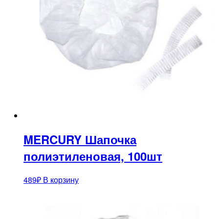
MERCURY Шапочка
полиэтиленовая, 100шт
489
₽
В корзину