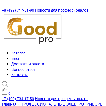
+8 (499) 717-81-96
Новости для профессионалов
Каталог
Блог
Доставка и оплата
Вопрос-ответ
Контакты
0
+7 (499) 734-17-59
Новости для профессионалов
Главная
»
ПРОФЕССИОНАЛЬНЫЕ ЭЛЕКТРОПРИБОРЫ