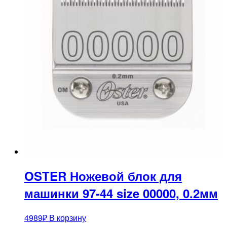
OSTER Ножевой блок для
машинки 97-44 size 00000, 0.2мм
4989
₽
В корзину