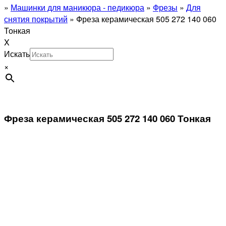
»
Машинки для маникюра - педикюра
»
Фрезы
»
Для
снятия покрытий
»
Фреза керамическая 505 272 140 060
Тонкая
X
Искать
×
Фреза керамическая 505 272 140 060 Тонкая