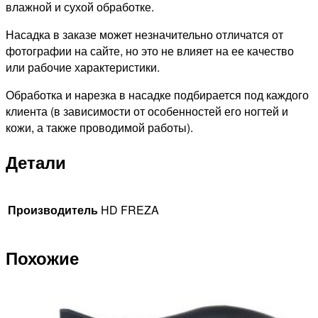
влажной и сухой обработке.
Насадка в заказе может незначительно отличатся от
фотографии на сайте, но это не влияет на ее качество
или рабочие характеристики.
Обработка и нарезка в насадке подбирается под каждого
клиента (в зависимости от особенностей его ногтей и
кожи, а также проводимой работы).
Детали
Производитель
HD FREZA
Похожие