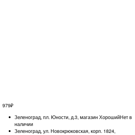
979
₽
Зеленоград, пл. Юности, д.3, магазин Хороший
Нет в
наличии
Зеленоград, ул. Новокрюковская, корп. 1824,