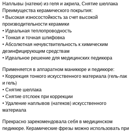
Наплывы (натеки) из геля и акрила, Снятие шеллака
Преимущества керамического покрытия:
• Высокая износостойкость за счет высокой
производительности керамики
• Идеальная теплопроводность
• Тонкая и точная шлифовка
• Абсолютная нечувствительность к химическим
дезинфицирующим средствам
• Идеальное решение для медицинских педикюра
Применяется в аппаратном маникюре и педикюре:
• Коррекция тонкого искусственного материала (гель-лак
и гель)
• Снятие шеллака
• Снятие отслоек при коррекции
• Удаление наплывов (натеков) искусственного
материала
Прекрасно зарекомендовала себя в медицинском
педикюре. Керамические фрезы можно использовать при