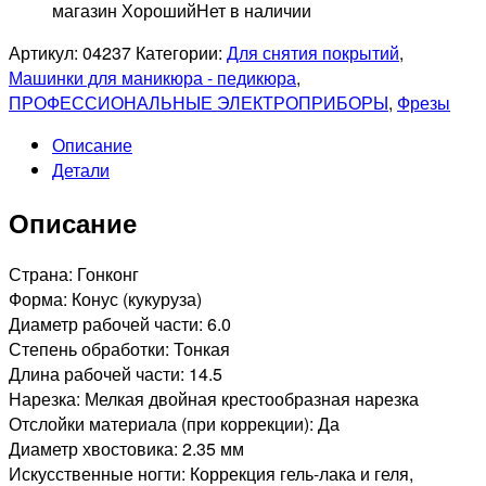
магазин Хороший
Нет в наличии
Артикул:
04237
Категории:
Для снятия покрытий
,
Машинки для маникюра - педикюра
,
ПРОФЕССИОНАЛЬНЫЕ ЭЛЕКТРОПРИБОРЫ
,
Фрезы
Описание
Детали
Описание
Страна: Гонконг
Форма: Конус (кукуруза)
Диаметр рабочей части: 6.0
Степень обработки: Тонкая
Длина рабочей части: 14.5
Нарезка: Мелкая двойная крестообразная нарезка
Отслойки материала (при коррекции): Да
Диаметр хвостовика: 2.35 мм
Искусственные ногти: Коррекция гель-лака и геля,