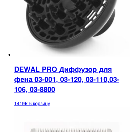
DEWAL PRO Диффузор для
фена 03-001, 03-120, 03-110,03-
106, 03-8800
1419
₽
В корзину