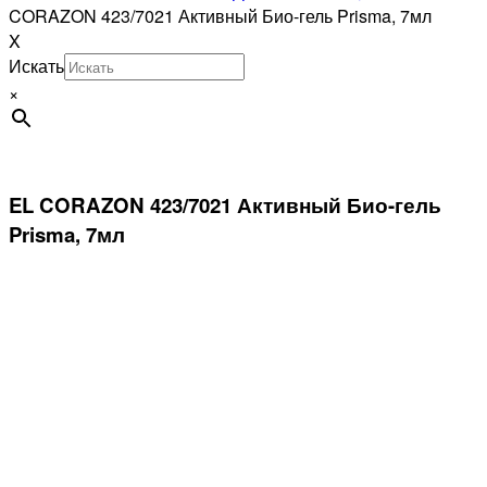
CORAZON 423/7021 Активный Био-гель Prisma, 7мл
X
Искать
×
EL CORAZON 423/7021 Активный Био-гель
Prisma, 7мл