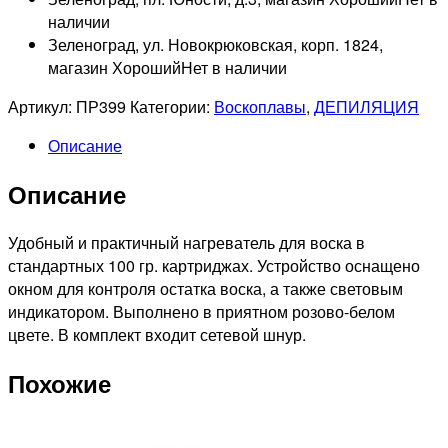
наличии
Зеленоград, ул. Новокрюковская, корп. 1824,
магазин Хороший
Нет в наличии
Артикул:
ПР399
Категории:
Воскоплавы
,
ДЕПИЛЯЦИЯ
Описание
Описание
Удобный и практичный нагреватель для воска в
стандартных 100 гр. картриджах. Устройство оснащено
окном для контроля остатка воска, а также световым
индикатором. Выполнено в приятном розово-белом
цвете. В комплект входит сетевой шнур.
Похожие