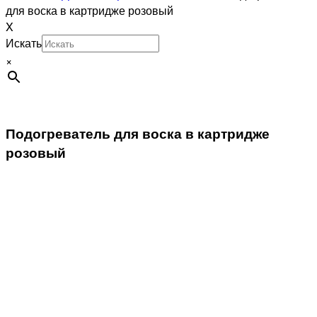
для воска в картридже розовый
X
Искать
×
Подогреватель для воска в картридже
розовый