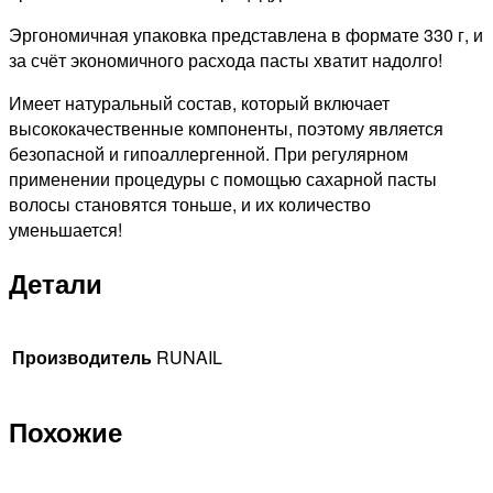
Эргономичная упаковка представлена в формате 330 г, и
за счёт экономичного расхода пасты хватит надолго!
Имеет натуральный состав, который включает
высококачественные компоненты, поэтому является
безопасной и гипоаллергенной. При регулярном
применении процедуры с помощью сахарной пасты
волосы становятся тоньше, и их количество
уменьшается!
Детали
Производитель
RUNAIL
Похожие