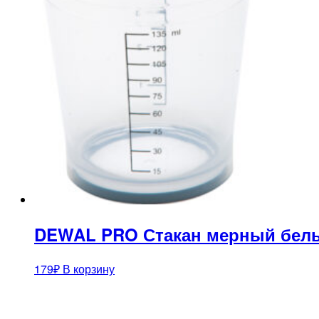
DEWAL PRO Стакан мерный белый
179
₽
В корзину