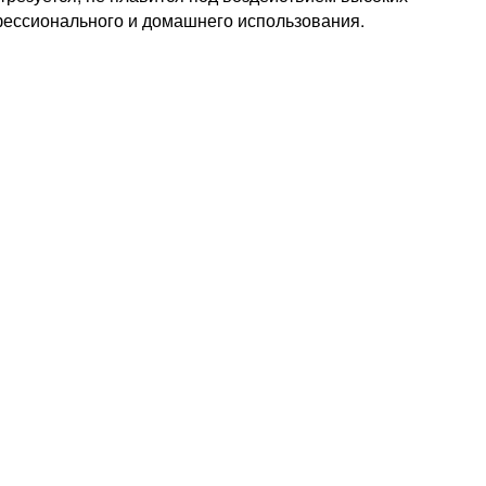
фессионального и домашнего использования.