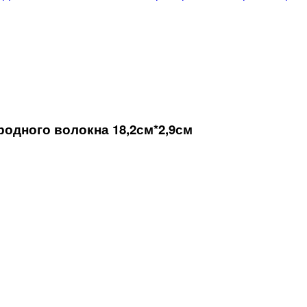
родного волокна 18,2см*2,9см