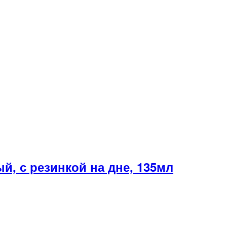
, с резинкой на дне, 135мл