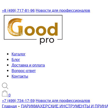
+8 (499) 717-81-96
Новости для профессионалов
Каталог
Блог
Доставка и оплата
Вопрос-ответ
Контакты
0
+7 (499) 734-17-59
Новости для профессионалов
Главная
»
ПАРИКМАХЕРСКИЕ ИНСТРУМЕНТЫ И ПРИН