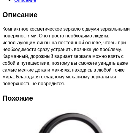
двухстороннее
Описание
Компактное косметическое зеркало с двумя зеркальными
поверхностями. Оно просто необходимо людям,
использующим линзы на постоянной основе, чтобы при
необходимости сразу устранить возникшую проблему.
Карманный, дорожный вариант зеркала можно взять с
собой в путешествие, поэтому вы сможете увидеть даже
самые мелкие детали макияжа находясь в любой точке
мира. Благодаря складному механизму зеркальная
поверхность не повредится.
Похожие