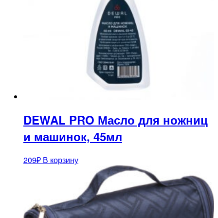
DEWAL PRO Масло для ножниц
и машинок, 45мл
209
₽
В корзину