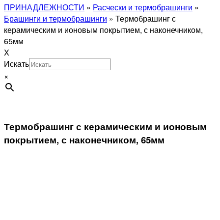
ПРИНАДЛЕЖНОСТИ
»
Расчески и термобрашинги
»
Брашинги и термобрашинги
»
Термобрашинг с
керамическим и ионовым покрытием, с наконечником,
65мм
X
Искать
×
Термобрашинг с керамическим и ионовым
покрытием, с наконечником, 65мм