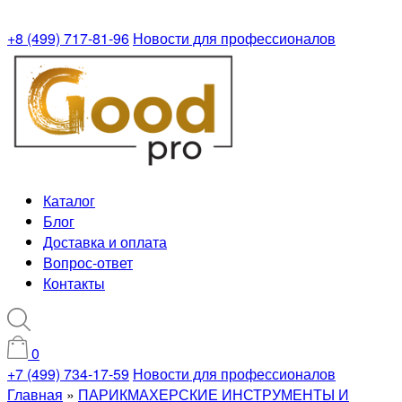
+8 (499) 717-81-96
Новости для профессионалов
Каталог
Блог
Доставка и оплата
Вопрос-ответ
Контакты
0
+7 (499) 734-17-59
Новости для профессионалов
Главная
»
ПАРИКМАХЕРСКИЕ ИНСТРУМЕНТЫ И