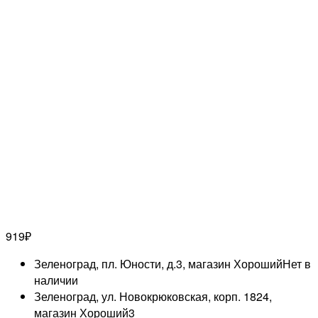
919
₽
Зеленоград, пл. Юности, д.3, магазин Хороший
Нет в
наличии
Зеленоград, ул. Новокрюковская, корп. 1824,
магазин Хороший
3