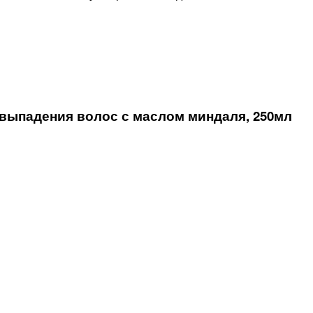
ыпадения волос с маслом миндаля, 250мл