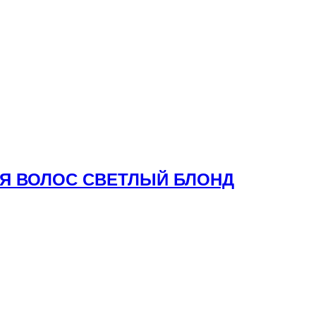
ЛЯ ВОЛОС СВЕТЛЫЙ БЛОНД