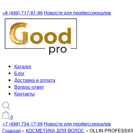
+8 (499) 717-81-96
Новости для профессионалов
Каталог
Блог
Доставка и оплата
Вопрос-ответ
Контакты
0
+7 (499) 734-17-59
Новости для профессионалов
Главная
»
КОСМЕТИКА ДЛЯ ВОЛОС
»
OLLIN PROFESSION