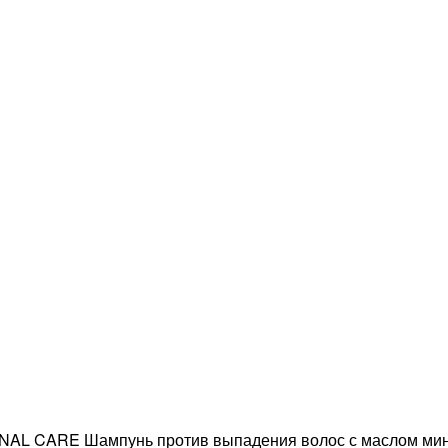
AL CARE Шампунь против выпадения волос с маслом мин