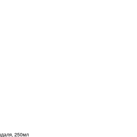
даля, 250мл