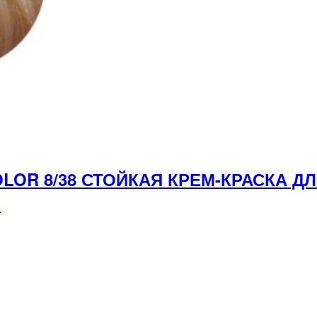
LOR 8/38 СТОЙКАЯ КРЕМ-КРАСКА Д
л