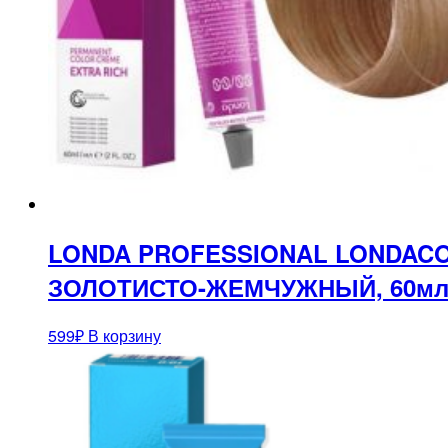
LONDA PROFESSIONAL LONDACO
ЗОЛОТИСТО-ЖЕМЧУЖНЫЙ, 60м
599
₽
В корзину