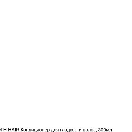
 HAIR Кондиционер для гладкости волос, 300мл