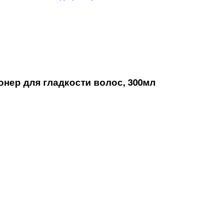
ер для гладкости волос, 300мл