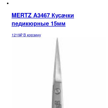
MERTZ A3467 Кусачки
педикюрные 15мм
1219
₽
В корзину