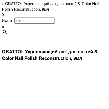
»
GRATTOL Укрепляющий лак для ногтей 5. Color Nail
Polish Reconstruction, 9мл
X
Искать
×
GRATTOL Укрепляющий лак для ногтей 5.
Color Nail Polish Reconstruction, 9мл