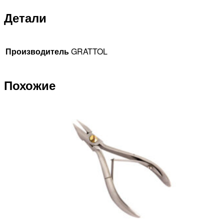
Детали
Производитель
GRATTOL
Похожие