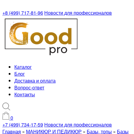
+8 (499) 717-81-96
Новости для профессионалов
Каталог
Блог
Доставка и оплата
Вопрос-ответ
Контакты
0
+7 (499) 734-17-59
Новости для профессионалов
Главная
»
МАНИКЮР И ПЕДИКЮР
»
Базы, топы
»
Базы