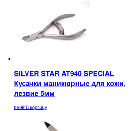
SILVER STAR AT940 SPECIAL
Кусачки маникюрные для кожи,
лезвие 5мм
959
₽
В корзину