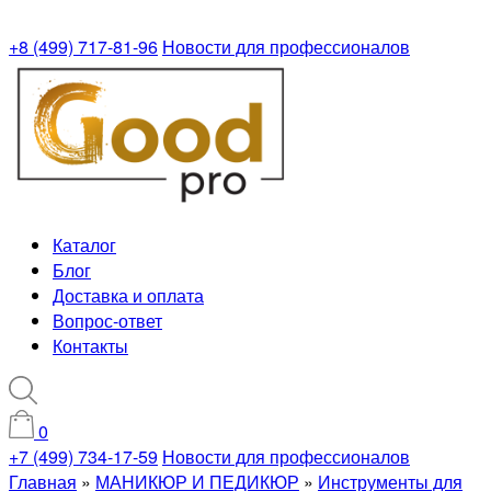
+8 (499) 717-81-96
Новости для профессионалов
Каталог
Блог
Доставка и оплата
Вопрос-ответ
Контакты
0
+7 (499) 734-17-59
Новости для профессионалов
Главная
»
МАНИКЮР И ПЕДИКЮР
»
Инструменты для