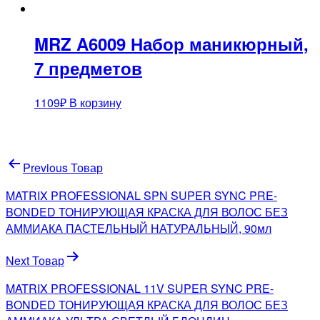
MRZ A6009 Набор маникюрный,
7 предметов
1109
₽
В корзину
Навигация
Previous Товар
по
MATRIX PROFESSIONAL SPN SUPER SYNC PRE-
записям
BONDED ТОНИРУЮЩАЯ КРАСКА ДЛЯ ВОЛОС БЕЗ
АММИАКА ПАСТЕЛЬНЫЙ НАТУРАЛЬНЫЙ, 90мл
Next Товар
MATRIX PROFESSIONAL 11V SUPER SYNC PRE-
BONDED ТОНИРУЮЩАЯ КРАСКА ДЛЯ ВОЛОС БЕЗ