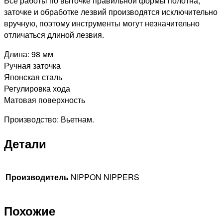
Все работы по выточке правильной формы полотна,
заточке и обработке лезвий производятся исключительно
вручную, поэтому инструменты могут незначительно
отличаться длиной лезвия.
Длина: 98 мм
Ручная заточка
Японская сталь
Регулировка хода
Матовая поверхность
Производство: Вьетнам.
Детали
Производитель
NIPPON NIPPERS
Похожие