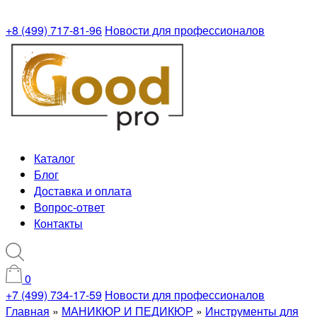
+8 (499) 717-81-96
Новости для профессионалов
Каталог
Блог
Доставка и оплата
Вопрос-ответ
Контакты
0
+7 (499) 734-17-59
Новости для профессионалов
Главная
»
МАНИКЮР И ПЕДИКЮР
»
Инструменты для