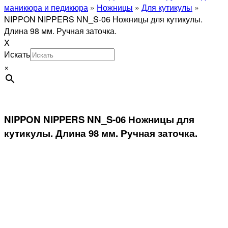
маникюра и педикюра
»
Ножницы
»
Для кутикулы
»
NIPPON NIPPERS NN_S-06 Ножницы для кутикулы.
Длина 98 мм. Ручная заточка.
X
Искать
×
NIPPON NIPPERS NN_S-06 Ножницы для
кутикулы. Длина 98 мм. Ручная заточка.