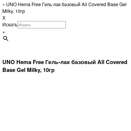
»
UNO Hema Free Гель-лак базовый All Covered Base Gel
Milky, 10гр
X
Искать
×
UNO Hema Free Гель-лак базовый All Covered
Base Gel Milky, 10гр