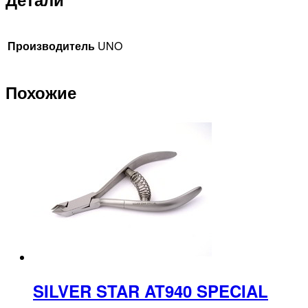
Производитель
UNO
Похожие
SILVER STAR AT940 SPECIAL