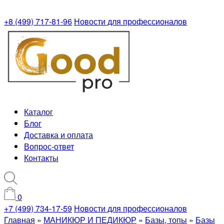
+8 (499) 717-81-96
Новости для профессионалов
Каталог
Блог
Доставка и оплата
Вопрос-ответ
Контакты
0
+7 (499) 734-17-59
Новости для профессионалов
Главная
»
МАНИКЮР И ПЕДИКЮР
»
Базы, топы
»
Базы