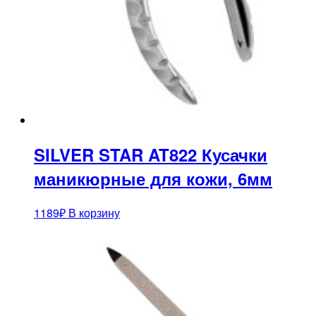
SILVER STAR AT822 Кусачки
маникюрные для кожи, 6мм
1189
₽
В корзину