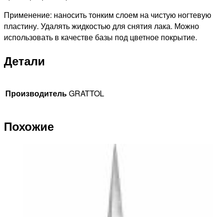
Применение: наносить тонким слоем на чистую ногтевую
пластину. Удалять жидкостью для снятия лака. Можно
использовать в качестве базы под цветное покрытие.
Детали
Производитель
GRATTOL
Похожие