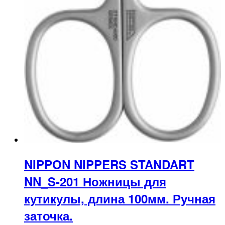
NIPPON NIPPERS STANDART
NN_S-201 Ножницы для
кутикулы, длина 100мм. Ручная
заточка.