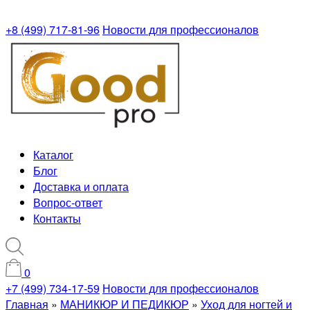
+8 (499) 717-81-96
Новости для профессионалов
Каталог
Блог
Доставка и оплата
Вопрос-ответ
Контакты
0
+7 (499) 734-17-59
Новости для профессионалов
Главная
»
МАНИКЮР И ПЕДИКЮР
»
Уход для ногтей и