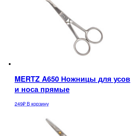
MERTZ A650 Ножницы для усов
и носа прямые
249
₽
В корзину