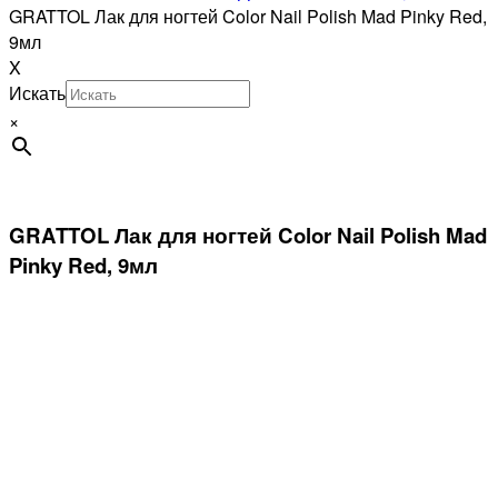
GRATTOL Лак для ногтей Color Nail Polish Mad Pinky Red,
9мл
X
Искать
×
GRATTOL Лак для ногтей Color Nail Polish Mad
Pinky Red, 9мл