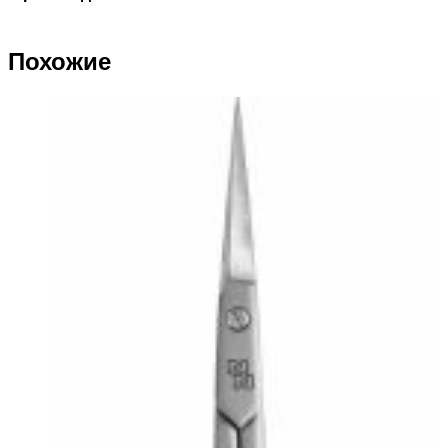
Похожие