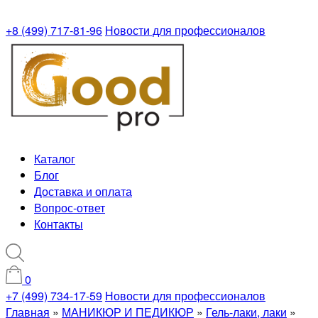
+8 (499) 717-81-96
Новости для профессионалов
Каталог
Блог
Доставка и оплата
Вопрос-ответ
Контакты
0
+7 (499) 734-17-59
Новости для профессионалов
Главная
»
МАНИКЮР И ПЕДИКЮР
»
Гель-лаки, лаки
»