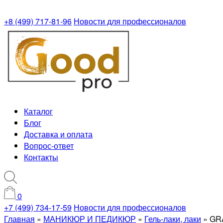
+8 (499) 717-81-96
Новости для профессионалов
Каталог
Блог
Доставка и оплата
Вопрос-ответ
Контакты
0
+7 (499) 734-17-59
Новости для профессионалов
Главная
»
МАНИКЮР И ПЕДИКЮР
»
Гель-лаки, лаки
»
GRA