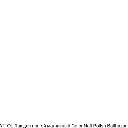
TTOL Лак для ногтей магнитный Color Nail Polish Balthazar,