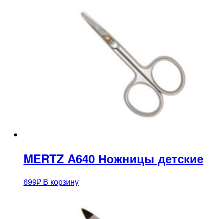
MERTZ A640 Ножницы детские
699
₽
В корзину