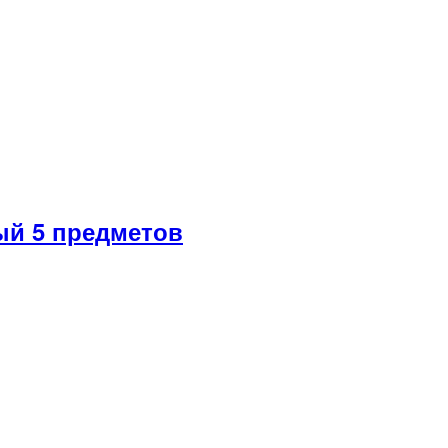
й 5 предметов