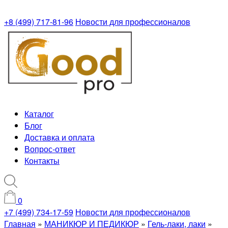
+8 (499) 717-81-96
Новости для профессионалов
Каталог
Блог
Доставка и оплата
Вопрос-ответ
Контакты
0
+7 (499) 734-17-59
Новости для профессионалов
Главная
»
МАНИКЮР И ПЕДИКЮР
»
Гель-лаки, лаки
»