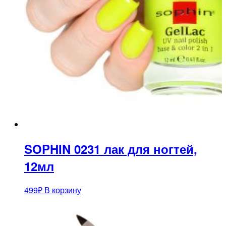
SOPHIN 0231 лак для ногтей,
12мл
499
₽
В корзину