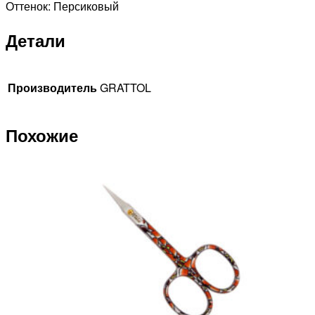
Оттенок: Персиковый
Детали
Производитель
GRATTOL
Похожие