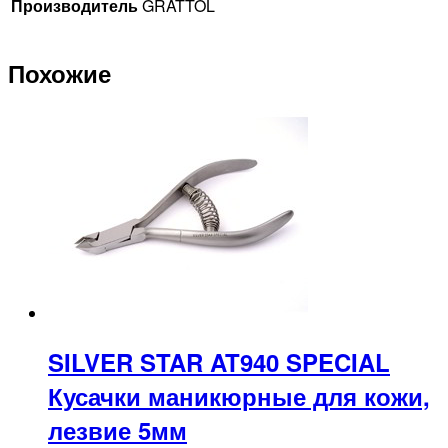
Производитель
GRATTOL
Похожие
SILVER STAR AT940 SPECIAL
Кусачки маникюрные для кожи,
лезвие 5мм