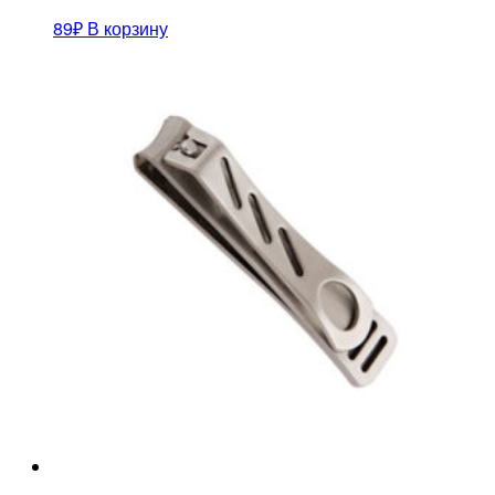
89
₽
В корзину