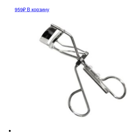
959
₽
В корзину