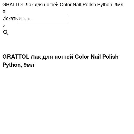
GRATTOL Лак для ногтей Color Nail Polish Python, 9мл
X
Искать
×
GRATTOL Лак для ногтей Color Nail Polish
Python, 9мл