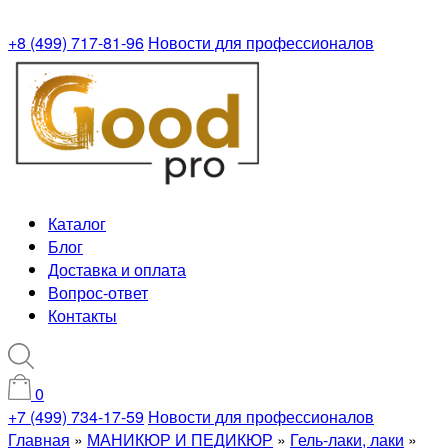
+8 (499) 717-81-96
Новости для профессионалов
Каталог
Блог
Доставка и оплата
Вопрос-ответ
Контакты
0
+7 (499) 734-17-59
Новости для профессионалов
Главная
»
МАНИКЮР И ПЕДИКЮР
»
Гель-лаки, лаки
»