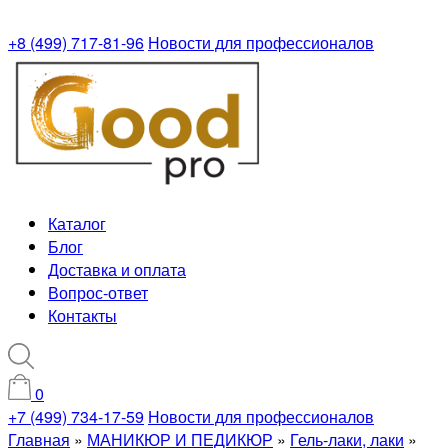
+8 (499) 717-81-96
Новости для профессионалов
Каталог
Блог
Доставка и оплата
Вопрос-ответ
Контакты
0
+7 (499) 734-17-59
Новости для профессионалов
Главная
»
МАНИКЮР И ПЕДИКЮР
»
Гель-лаки, лаки
»