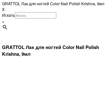
GRATTOL Лак для ногтей Color Nail Polish Krishna, 9мл
X
Искать
×
GRATTOL Лак для ногтей Color Nail Polish
Krishna, 9мл