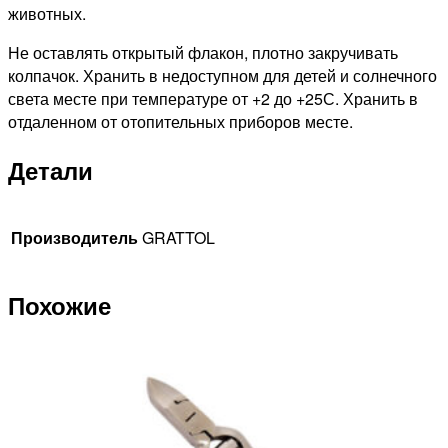
животных.
Не оставлять открытый флакон, плотно закручивать
колпачок. Хранить в недоступном для детей и солнечного
света месте при температуре от +2 до +25С. Хранить в
отдаленном от отопительных приборов месте.
Детали
Производитель
GRATTOL
Похожие