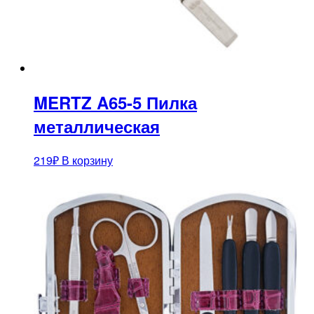
MERTZ A65-5 Пилка
металлическая
219
₽
В корзину