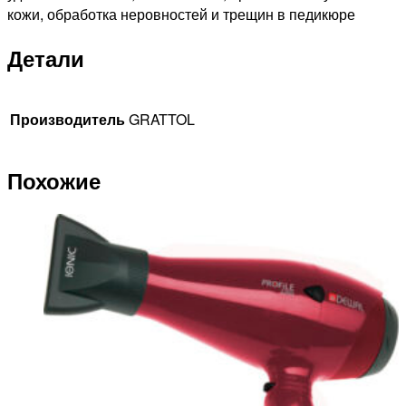
кожи, обработка неровностей и трещин в педикюре
Детали
Производитель
GRATTOL
Похожие