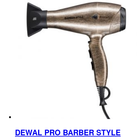
DEWAL PRO BARBER STYLE