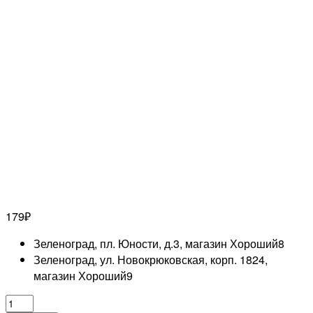
179
₽
Зеленоград, пл. Юности, д.3, магазин Хороший
8
Зеленоград, ул. Новокрюковская, корп. 1824,
магазин Хороший
9
Количество