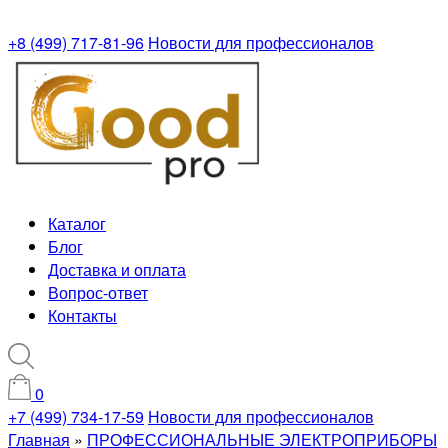
+8 (499) 717-81-96
Новости для профессионалов
Каталог
Блог
Доставка и оплата
Вопрос-ответ
Контакты
0
+7 (499) 734-17-59
Новости для профессионалов
Главная
»
ПРОФЕССИОНАЛЬНЫЕ ЭЛЕКТРОПРИБОРЫ