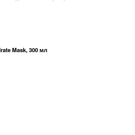
te Mask, 300 мл