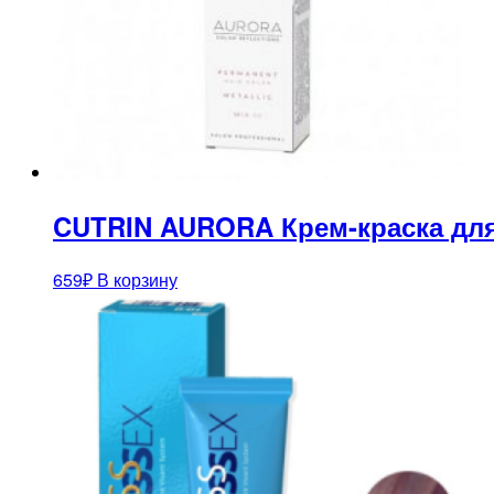
CUTRIN AURORA Крем-краска для 
659
₽
В корзину