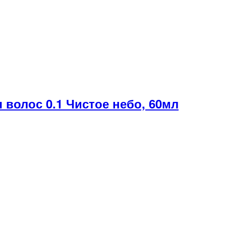
волос 0.1 Чистое небо, 60мл