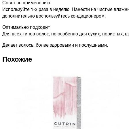
Совет по применению
Используйте 1-2 раза в неделю. Нанести на чистые влажн
дополнительно воспользуйтесь кондиционером.
Оптимально подходит
Для всех типов волос, но особенно для сухих, пористых,
Делает волосы более здоровыми и послушными.
Похожие