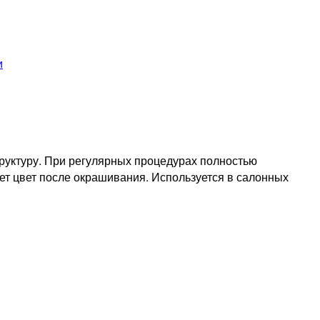
и
руктуру. При регулярных процедурах полностью
ет цвет после окрашивания. Используется в салонных