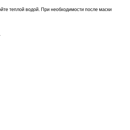
ойте теплой водой. При необходимости после маски
.