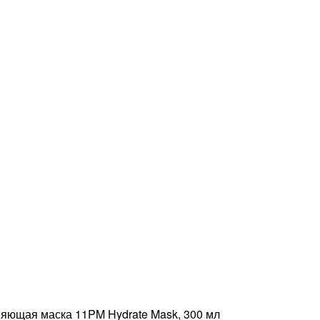
ющая маска 11PM Hydrate Mask, 300 мл