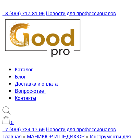
+8 (499) 717-81-96
Новости для профессионалов
Каталог
Блог
Доставка и оплата
Вопрос-ответ
Контакты
0
+7 (499) 734-17-59
Новости для профессионалов
Главная
»
МАНИКЮР И ПЕДИКЮР
»
Инструменты для