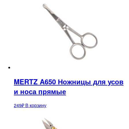
MERTZ A650 Ножницы для усов
и носа прямые
249
₽
В корзину