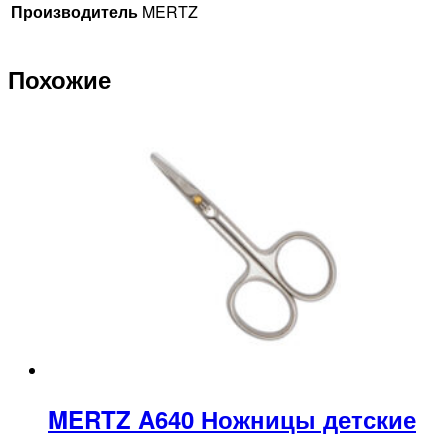
Производитель
MERTZ
Похожие
MERTZ A640 Ножницы детские