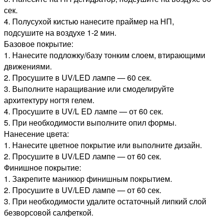
сек.
4. Полусухой кистью нанесите праймер на НП,
подсушите на воздухе 1-2 мин.
Базовое покрытие:
1. Нанесите подложку/базу тонким слоем, втирающими
движениями.
2. Просушите в UV/LED лампе — 60 сек.
3. Выполните наращивание или смоделируйте
архитектуру ногтя гелем.
4. Просушите в UV/L ED лампе — от 60 сек.
5. При необходимости выполните опил формы.
Нанесение цвета:
1. Нанесите цветное покрытие или выполните дизайн.
2. Просушите в UV/LED лампе — от 60 сек.
Финишное покрытие:
1. Закрепите маникюр финишным покрытием.
2. Просушите в UV/LED лампе — от 60 сек.
3. При необходимости удалите остаточный липкий слой
безворсовой салфеткой.