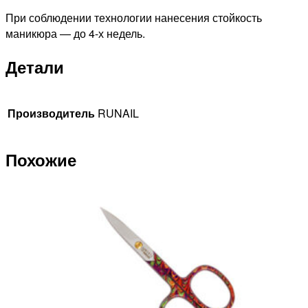
При соблюдении технологии нанесения стойкость
маникюра — до 4-х недель.
Детали
Производитель
RUNAIL
Похожие