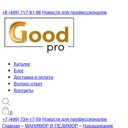
+8 (499) 717-81-96
Новости для профессионалов
Каталог
Блог
Доставка и оплата
Вопрос-ответ
Контакты
0
+7 (499) 734-17-59
Новости для профессионалов
Главная
»
МАНИКЮР И ПЕДИКЮР
»
Наращивание