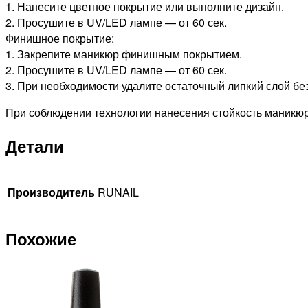
1. Нанесите цветное покрытие или выполните дизайн.
2. Просушите в UV/LED лампе — от 60 сек.
Финишное покрытие:
1. Закрепите маникюр финишным покрытием.
2. Просушите в UV/LED лампе — от 60 сек.
3. При необходимости удалите остаточный липкий слой бе
При соблюдении технологии нанесения стойкость маникюр
Детали
Производитель
RUNAIL
Похожие