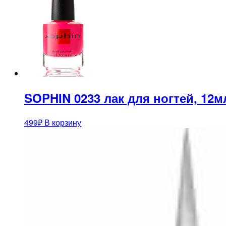
SOPHIN 0233 лак для ногтей, 12м
499
₽
В корзину