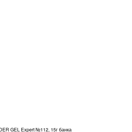
ER GEL Expert №112, 15г банка