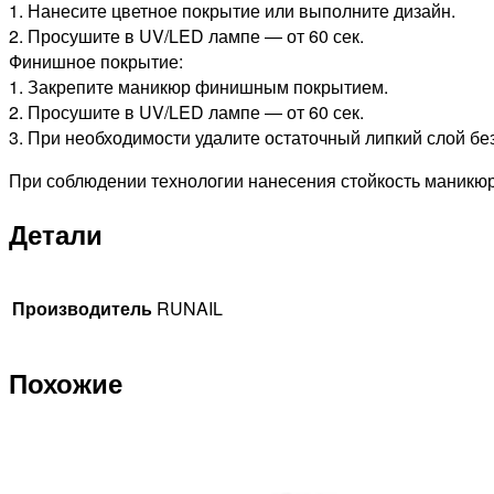
1. Нанесите цветное покрытие или выполните дизайн.
2. Просушите в UV/LED лампе — от 60 сек.
Финишное покрытие:
1. Закрепите маникюр финишным покрытием.
2. Просушите в UV/LED лампе — от 60 сек.
3. При необходимости удалите остаточный липкий слой бе
При соблюдении технологии нанесения стойкость маникюр
Детали
Производитель
RUNAIL
Похожие