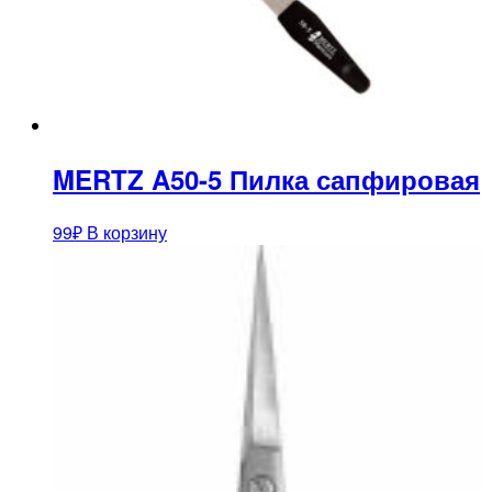
MERTZ A50-5 Пилка сапфировая
99
₽
В корзину