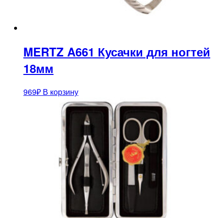
MERTZ A661 Кусачки для ногтей
18мм
969
₽
В корзину