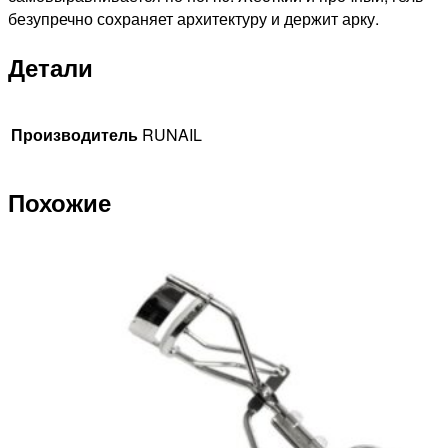
безупречно сохраняет архитектуру и держит арку.
Детали
Производитель
RUNAIL
Похожие