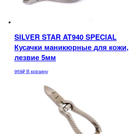
SILVER STAR AT940 SPECIAL
Кусачки маникюрные для кожи,
лезвие 5мм
959
₽
В корзину