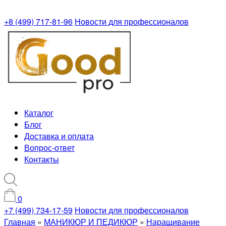
+8 (499) 717-81-96
Новости для профессионалов
Каталог
Блог
Доставка и оплата
Вопрос-ответ
Контакты
0
+7 (499) 734-17-59
Новости для профессионалов
Главная
»
МАНИКЮР И ПЕДИКЮР
»
Наращивание