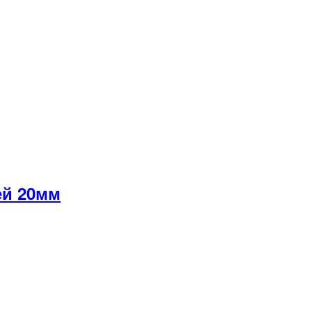
ей 20мм