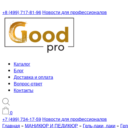
+8 (499) 717-81-96
Новости для профессионалов
Каталог
Блог
Доставка и оплата
Вопрос-ответ
Контакты
0
+7 (499) 734-17-59
Новости для профессионалов
Главная
»
МАНИКЮР И ПЕДИКЮР
»
Гель-лаки, лаки
»
Гел