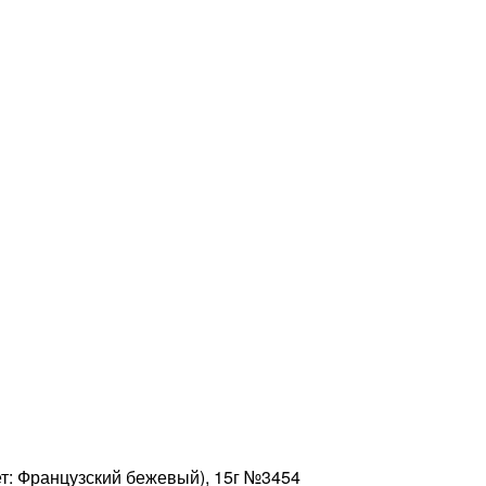
: Французский бежевый), 15г №3454