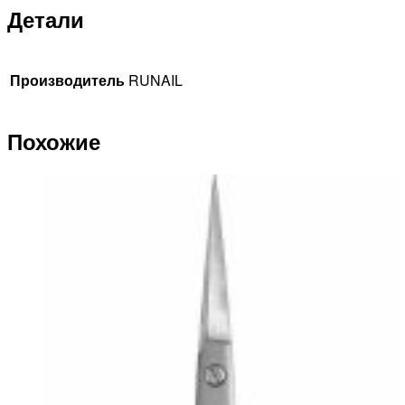
Детали
Производитель
RUNAIL
Похожие