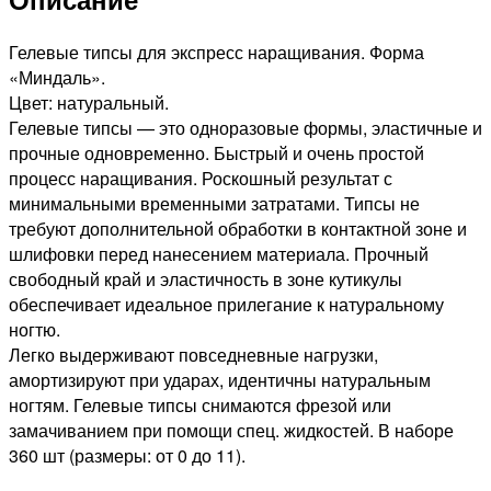
Гелевые типсы для экспресс наращивания. Форма
«Миндаль».
Цвет: натуральный.
Гелевые типсы — это одноразовые формы, эластичные и
прочные одновременно. Быстрый и очень простой
процесс наращивания. Роскошный результат с
минимальными временными затратами. Типсы не
требуют дополнительной обработки в контактной зоне и
шлифовки перед нанесением материала. Прочный
свободный край и эластичность в зоне кутикулы
обеспечивает идеальное прилегание к натуральному
ногтю.
Легко выдерживают повседневные нагрузки,
амортизируют при ударах, идентичны натуральным
ногтям. Гелевые типсы снимаются фрезой или
замачиванием при помощи спец. жидкостей. В наборе
360 шт (размеры: от 0 до 11).