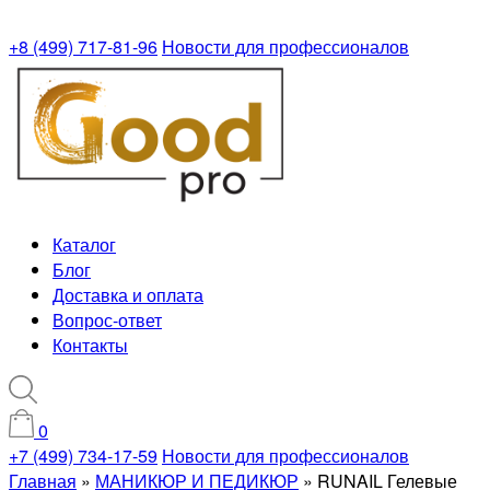
+8 (499) 717-81-96
Новости для профессионалов
Каталог
Блог
Доставка и оплата
Вопрос-ответ
Контакты
0
+7 (499) 734-17-59
Новости для профессионалов
Главная
»
МАНИКЮР И ПЕДИКЮР
»
RUNAIL Гелевые