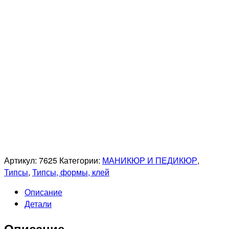
Артикул:
7625
Категории:
МАНИКЮР И ПЕДИКЮР
,
Типсы
,
Типсы, формы, клей
Описание
Детали
Описание