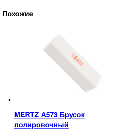
Похожие
MERTZ A573 Брусок
полировочный