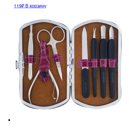
119
₽
В корзину