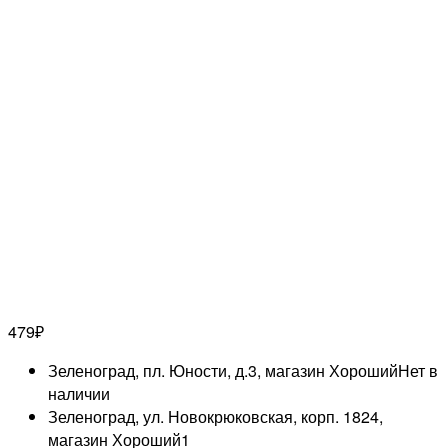
479
₽
Зеленоград, пл. Юности, д.3, магазин Хороший
Нет в
наличии
Зеленоград, ул. Новокрюковская, корп. 1824,
магазин Хороший
1