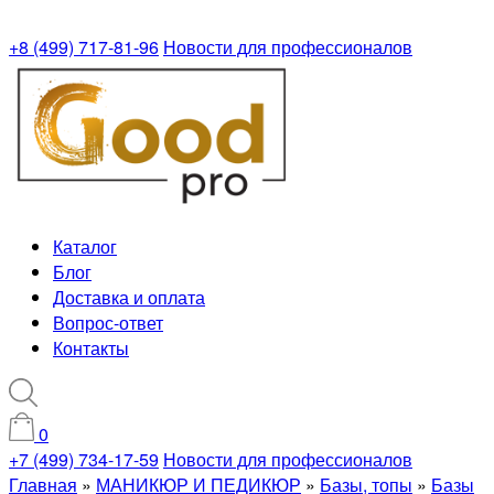
+8 (499) 717-81-96
Новости для профессионалов
Каталог
Блог
Доставка и оплата
Вопрос-ответ
Контакты
0
+7 (499) 734-17-59
Новости для профессионалов
Главная
»
МАНИКЮР И ПЕДИКЮР
»
Базы, топы
»
Базы