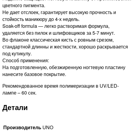
цветного пигмента.
Не дает отслоек, гарантирует высокую прочность и
стойкость маникюру до 4-х недель.
Soak-off formula — легко растворимая формула,
удаляется без пилок и шлифовщиков за 5-7 минут.
Во флаконе классическая кисть с ровным срезом,
стандартной длинны и жесткости, хорошо раскрывается
под кутикулу.
Способ применения:
На подготовленную, обезжиренную ногтевую пластину
нанесите базовое покрытие.
Рекомендованное время полимеризации в UV/LED-
лампе – 60 сек.
Детали
Производитель
UNO