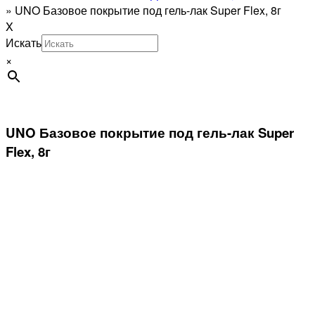
»
UNO Базовое покрытие под гель-лак Super Flex, 8г
X
Искать
×
UNO Базовое покрытие под гель-лак Super
Flex, 8г